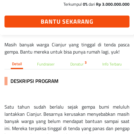
Terkumpul
0%
dari
Rp 3.000.000.000
BANTU SEKARANG
Masih banyak warga Cianjur yang tinggal di tenda pasca
gempa. Bantu mereka untuk bisa punya rumah lagi, yuk!
3
Detail
Fundraiser
Donatur
Info Terbaru
DESKRIPSI PROGRAM
Satu tahun sudah berlalu sejak gempa bumi meluluh
lantakkan Cianjur. Besarnya kerusakan menyebabkan masih
banyak warga yang belum mendapat bantuan sampai saat
ini. Mereka terpaksa tinggal di tenda yang panas dan pengap